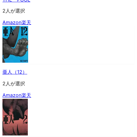
2人が選択
Amazon
楽天
亜人（12）
2人が選択
Amazon
楽天