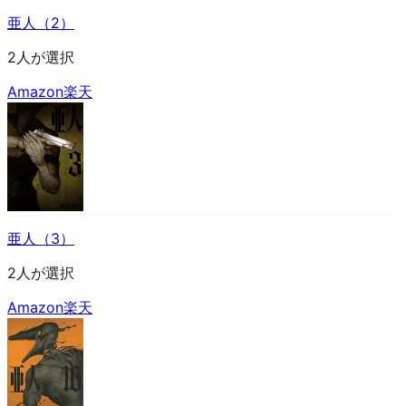
亜人（2）
2人が選択
Amazon
楽天
亜人（3）
2人が選択
Amazon
楽天