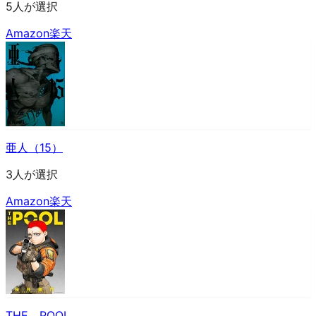
5人が選択
Amazon
楽天
亜人（15）
3人が選択
Amazon
楽天
THE POOL