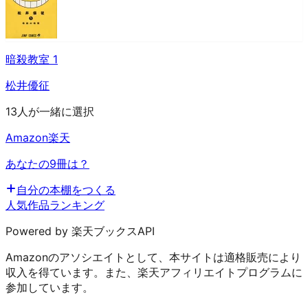
暗殺教室 1
松井優征
13人が一緒に選択
Amazon
楽天
あなたの9冊は？
自分の本棚をつくる
人気作品ランキング
Powered by 楽天ブックスAPI
Amazonのアソシエイトとして、本サイトは適格販売により
収入を得ています。また、楽天アフィリエイトプログラムに
参加しています。