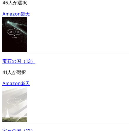
45人が選択
Amazon
楽天
宝石の国（13）
41人が選択
Amazon
楽天
宝石の国（12）