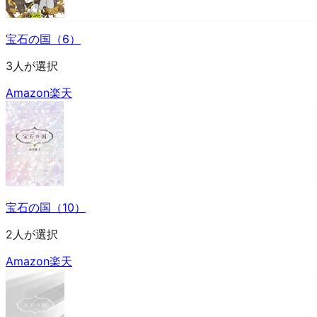
宝石の国（6）
3人が選択
Amazon
楽天
宝石の国（10）
2人が選択
Amazon
楽天