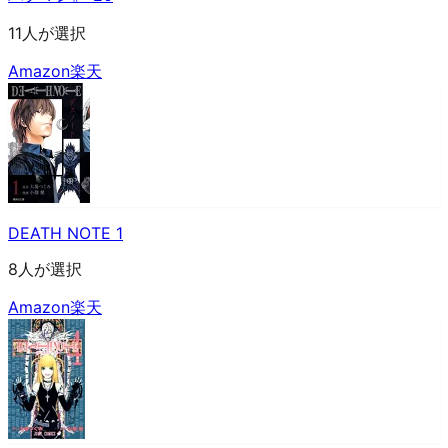
11人が選択
Amazon
楽天
DEATH NOTE 1
8人が選択
Amazon
楽天