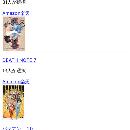
31人が選択
Amazon
楽天
DEATH NOTE 7
13人が選択
Amazon
楽天
バクマン。 20