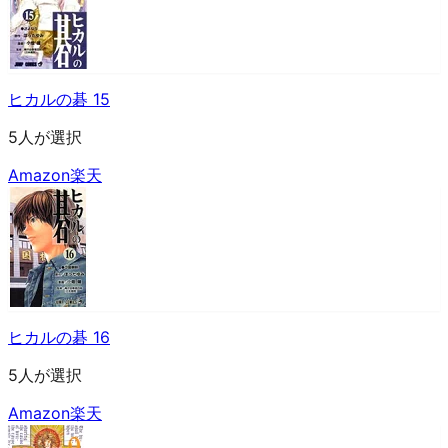
ヒカルの碁 15
5人が選択
Amazon
楽天
ヒカルの碁 16
5人が選択
Amazon
楽天