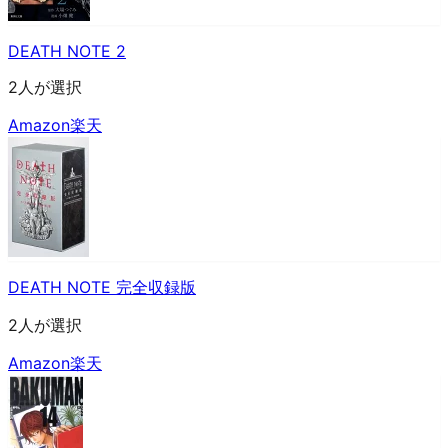
DEATH NOTE 2
2人が選択
Amazon
楽天
DEATH NOTE 完全収録版
2人が選択
Amazon
楽天