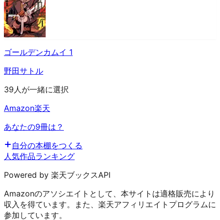
ゴールデンカムイ 1
野田サトル
39人が一緒に選択
Amazon
楽天
あなたの9冊は？
自分の本棚をつくる
人気作品ランキング
Powered by 楽天ブックスAPI
Amazonのアソシエイトとして、本サイトは適格販売により
収入を得ています。また、楽天アフィリエイトプログラムに
参加しています。