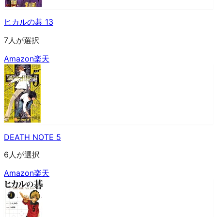
ヒカルの碁 13
7人が選択
Amazon
楽天
DEATH NOTE 5
6人が選択
Amazon
楽天