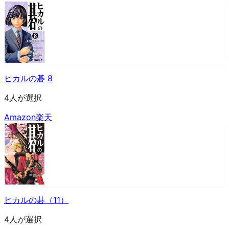
ヒカルの碁 8
4人が選択
Amazon
楽天
ヒカルの碁（11）
4人が選択