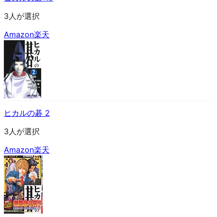
3人が選択
Amazon
楽天
ヒカルの碁 2
3人が選択
Amazon
楽天