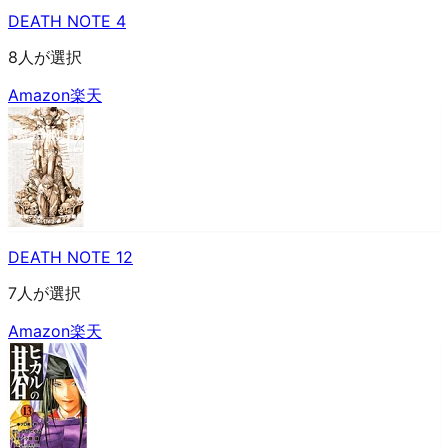
DEATH NOTE 4
8人が選択
Amazon
楽天
DEATH NOTE 12
7人が選択
Amazon
楽天