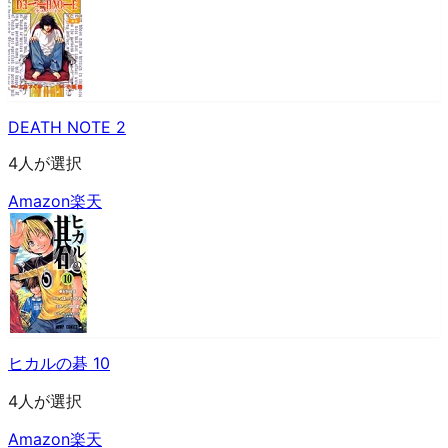
DEATH NOTE 2
4人が選択
Amazon
楽天
ヒカルの碁 10
4人が選択
Amazon
楽天