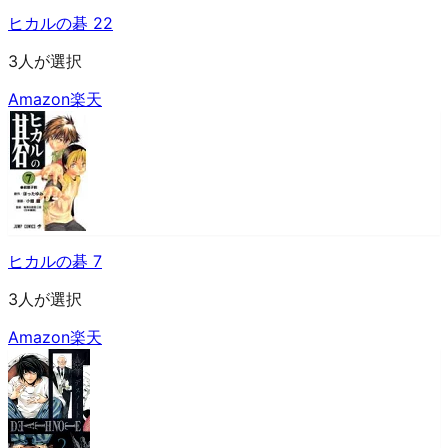
ヒカルの碁 22
3人が選択
Amazon
楽天
ヒカルの碁 7
3人が選択
Amazon
楽天