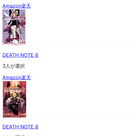
Amazon
楽天
DEATH NOTE 6
3人が選択
Amazon
楽天
DEATH NOTE 8