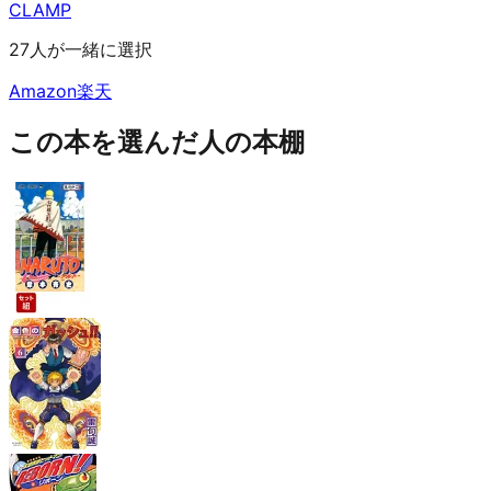
CLAMP
27人が一緒に選択
Amazon
楽天
この本を選んだ人の本棚