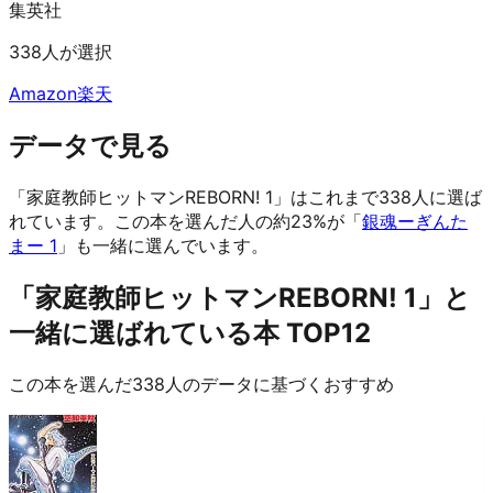
集英社
338人が選択
Amazon
楽天
データで見る
「家庭教師ヒットマンREBORN! 1」はこれまで338人に選ば
れています。
この本を選んだ人の約23%が「
銀魂ーぎんた
まー 1
」も一緒に選んでいます。
「家庭教師ヒットマンREBORN! 1」と
一緒に選ばれている本 TOP12
この本を選んだ338人のデータに基づくおすすめ