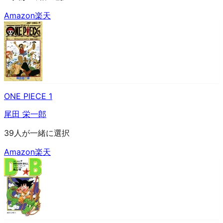
Amazon
楽天
ONE PIECE 1
尾田 栄一郎
39人が一緒に選択
Amazon
楽天