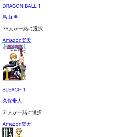
DRAGON BALL 1
鳥山 明
39人が一緒に選択
Amazon
楽天
BLEACH 1
久保帯人
31人が一緒に選択
Amazon
楽天