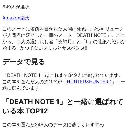
349人が選択
Amazon
楽天
このノートに名前を書かれた人間は死ぬ…。死神 リューク
が人間界に落とした一冊のノート「DEATH NOTE」。ここ
から、二人の選ばれし者「夜神月」と「L」の壮絶な戦いが
始まる!! かつてないスリルとサスペンス!!
データで見る
「DEATH NOTE 1」はこれまで349人に選ばれています。
この本を選んだ人の約19%が「
HUNTER×HUNTER 1
」も一
緒に選んでいます。
「DEATH NOTE 1」と一緒に選ばれて
いる本 TOP12
この本を選んだ349人のデータに基づくおすすめ