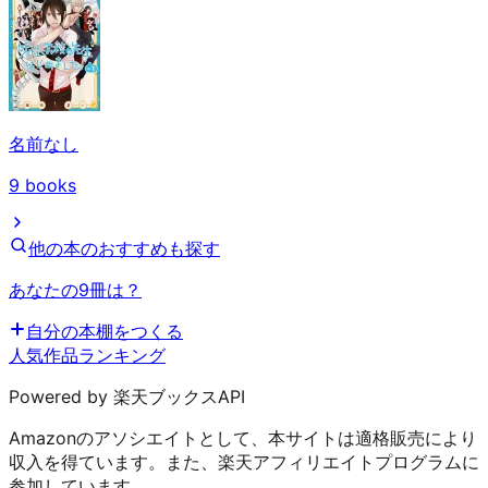
名前なし
9
books
他の本のおすすめも探す
あなたの9冊は？
自分の本棚をつくる
人気作品ランキング
Powered by 楽天ブックスAPI
Amazonのアソシエイトとして、本サイトは適格販売により
収入を得ています。また、楽天アフィリエイトプログラムに
参加しています。