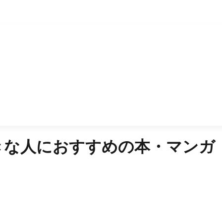
きな人におすすめの本・マンガ