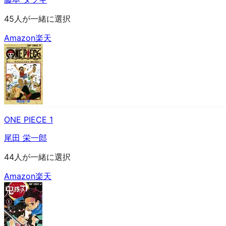
45人が一緒に選択
Amazon
楽天
ONE PIECE 1
尾田 栄一郎
44人が一緒に選択
Amazon
楽天