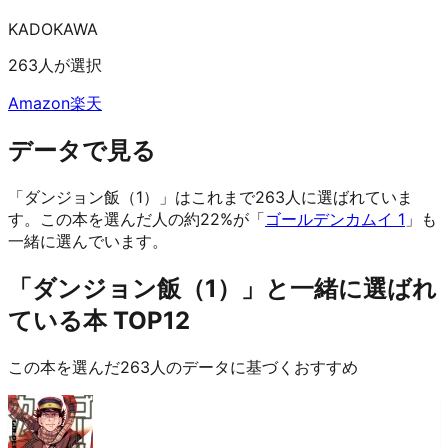
KADOKAWA
263人が選択
Amazon
楽天
データで見る
「ダンジョン飯（1）」はこれまで263人に選ばれていま
す。
この本を選んだ人の約22%が「
ゴールデンカムイ 1
」も
一緒に選んでいます。
「ダンジョン飯（1）」と一緒に選ばれ
ている本 TOP12
この本を選んだ263人のデータに基づくおすすめ