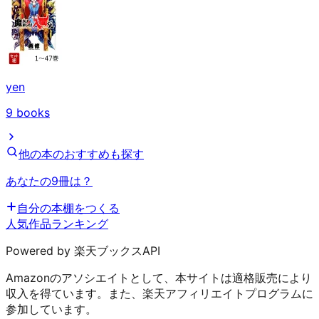
yen
9
books
他の本のおすすめも探す
あなたの9冊は？
自分の本棚をつくる
人気作品ランキング
Powered by 楽天ブックスAPI
Amazonのアソシエイトとして、本サイトは適格販売により
収入を得ています。また、楽天アフィリエイトプログラムに
参加しています。