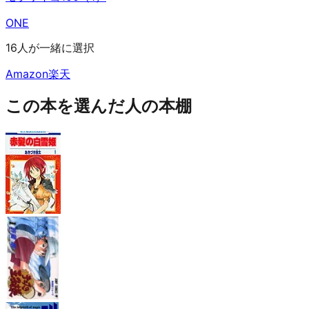
ONE
16人が一緒に選択
Amazon
楽天
この本を選んだ人の本棚