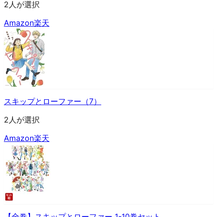
2人が選択
Amazon
楽天
スキップとローファー（7）
2人が選択
Amazon
楽天
【全巻】スキップとローファー 1-10巻セット