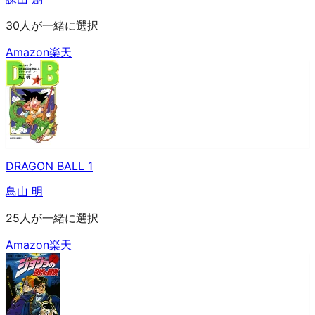
30人が一緒に選択
Amazon
楽天
DRAGON BALL 1
鳥山 明
25人が一緒に選択
Amazon
楽天