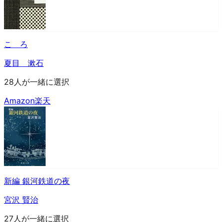
こゝろ
夏目 漱石
28人が一緒に選択
Amazon
楽天
新編 銀河鉄道の夜
宮沢 賢治
27人が一緒に選択