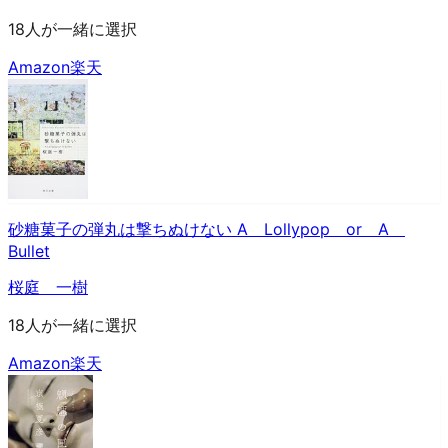
18人が一緒に選択
Amazon
楽天
砂糖菓子の弾丸は撃ちぬけない A Lollypop or A
Bullet
桜庭 一樹
18人が一緒に選択
Amazon
楽天