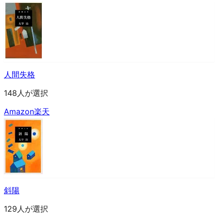
人間失格
148人が選択
Amazon
楽天
斜陽
129人が選択