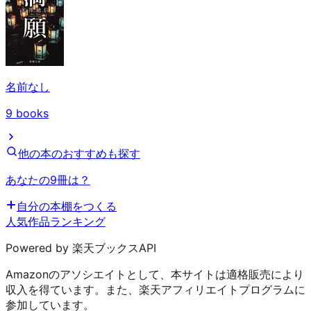
名前なし
9
books
他の本のおすすめも探す
あなたの9冊は？
自分の本棚をつくる
人気作品ランキング
Powered by 楽天ブックスAPI
Amazonのアソシエイトとして、本サイトは適格販売により
収入を得ています。また、楽天アフィリエイトプログラムに
参加しています。