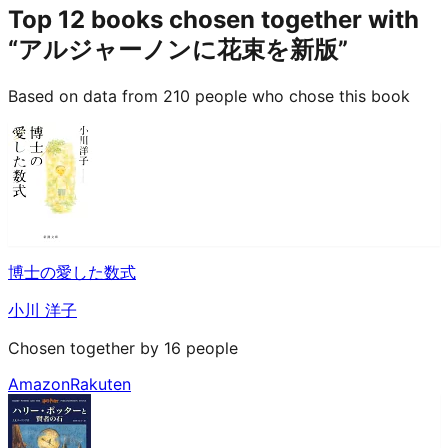
Top 12 books chosen together with
“アルジャーノンに花束を新版”
Based on data from 210 people who chose this book
博士の愛した数式
小川 洋子
Chosen together by 16 people
Amazon
Rakuten