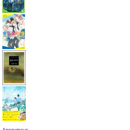
Anonymous