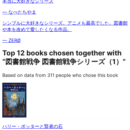
本当に大好きなシリーズ
—
なべたちやま
シンプルに大好きなシリーズ。アニメも最高でした。図書館
や本を改めて愛したくなる作品。
—
ZERØ
Top 12 books chosen together with
“図書館戦争 図書館戦争シリーズ（1）”
Based on data from 311 people who chose this book
ハリー・ポッターと賢者の石