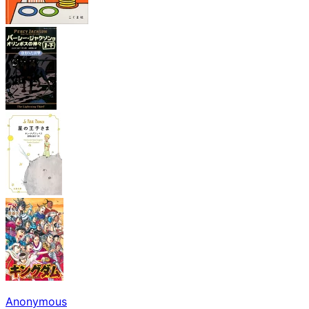
Anonymous