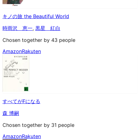
キノの旅 the Beautiful World
時雨沢 恵一
,
黒星 紅白
Chosen together by 43 people
Amazon
Rakuten
すべてがFになる
森 博嗣
Chosen together by 31 people
Amazon
Rakuten