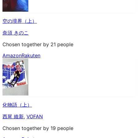
空の境界（上）
奈須 きのこ
Chosen together by 21 people
Amazon
Rakuten
化物語（上）
西尾 維新
,
VOFAN
Chosen together by 19 people