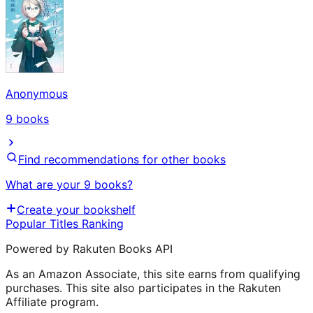
Anonymous
9
books
Find recommendations for other books
What are your 9 books?
Create your bookshelf
Popular Titles Ranking
Powered by Rakuten Books API
As an Amazon Associate, this site earns from qualifying
purchases. This site also participates in the Rakuten
Affiliate program.