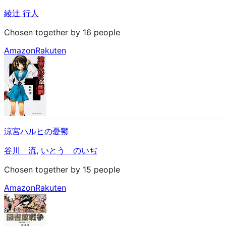
綾辻 行人
Chosen together by 16 people
Amazon
Rakuten
涼宮ハルヒの憂鬱
谷川 流
,
いとう のいぢ
Chosen together by 15 people
Amazon
Rakuten