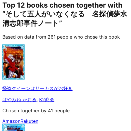
Top 12 books chosen together with
“そして五人がいなくなる 名探偵夢水
清志郎事件ノート”
Based on data from 261 people who chose this book
怪盗クイーンはサーカスがお好き
はやみね かおる
,
K2商会
Chosen together by 41 people
Amazon
Rakuten