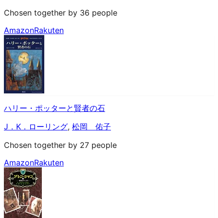
Chosen together by 36 people
Amazon
Rakuten
ハリー・ポッターと賢者の石
J．K．ローリング
,
松岡 佑子
Chosen together by 27 people
Amazon
Rakuten