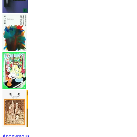
Anonymous