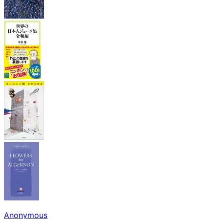
Anonymous