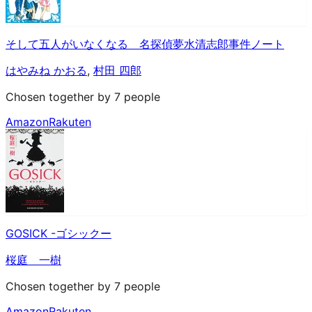
そして五人がいなくなる 名探偵夢水清志郎事件ノート
はやみね かおる
,
村田 四郎
Chosen together by 7 people
Amazon
Rakuten
GOSICK -ゴシックー
桜庭 一樹
Chosen together by 7 people
Amazon
Rakuten