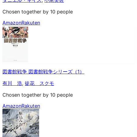
Chosen together by 10 people
Amazon
Rakuten
図書館戦争 図書館戦争シリーズ（1）
有川 浩
,
徒花 スクモ
Chosen together by 10 people
Amazon
Rakuten