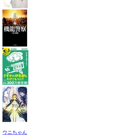
ウニちゃん