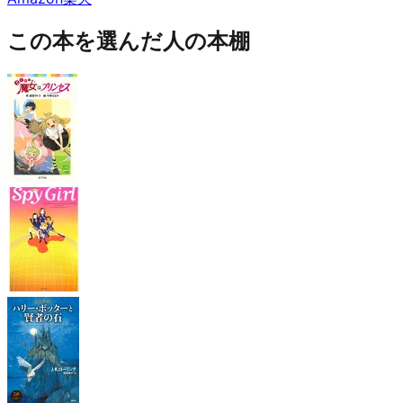
この本を選んだ人の本棚