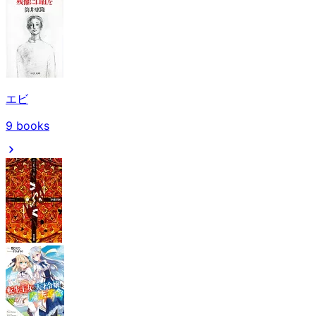
エビ
9
books