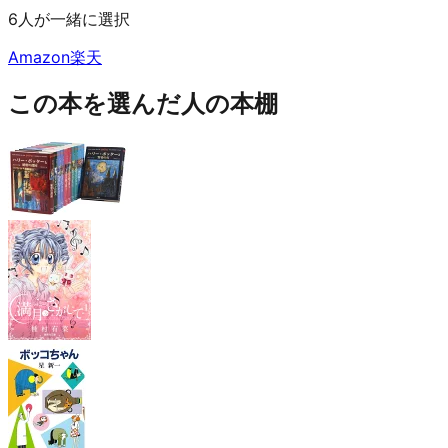
6人が一緒に選択
Amazon
楽天
この本を選んだ人の本棚