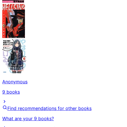
Anonymous
9
books
Find recommendations for other books
What are your 9 books?