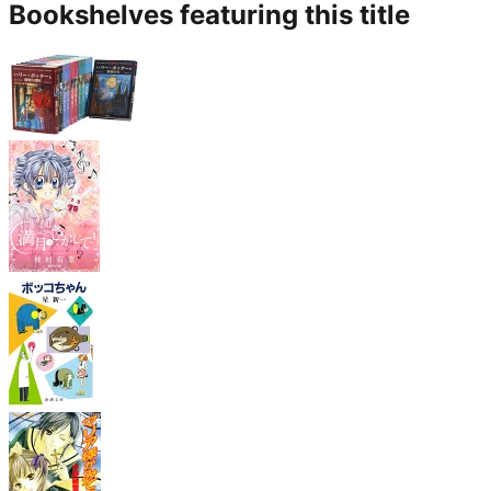
Bookshelves featuring this title