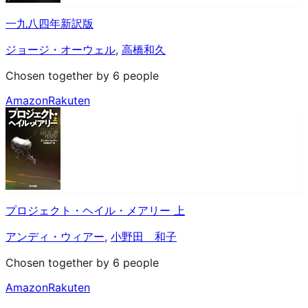
一九八四年新訳版
ジョージ・オーウェル
,
高橋和久
Chosen together by 6 people
Amazon
Rakuten
プロジェクト・ヘイル・メアリー 上
アンディ・ウィアー
,
小野田 和子
Chosen together by 6 people
Amazon
Rakuten