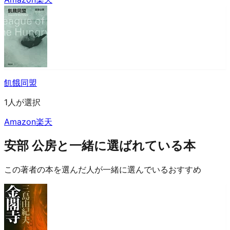
飢餓同盟
1人が選択
Amazon
楽天
安部 公房と一緒に選ばれている本
この著者の本を選んだ人が一緒に選んでいるおすすめ