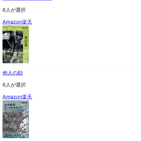
6人が選択
Amazon
楽天
他人の顔
6人が選択
Amazon
楽天