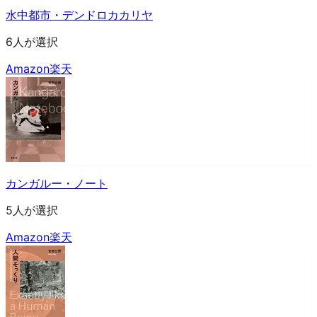
水中都市・デンドロカカリヤ
6人が選択
Amazon
楽天
カンガルー・ノート
5人が選択
Amazon
楽天