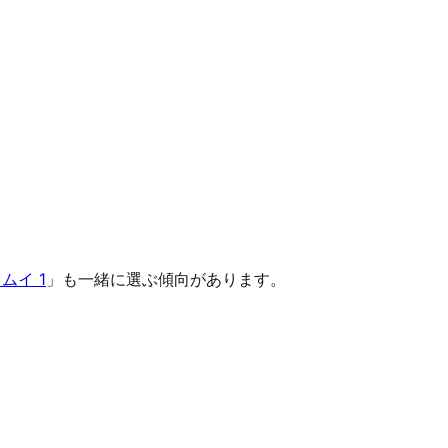
ムイ 1
」も一緒に選ぶ傾向があります。