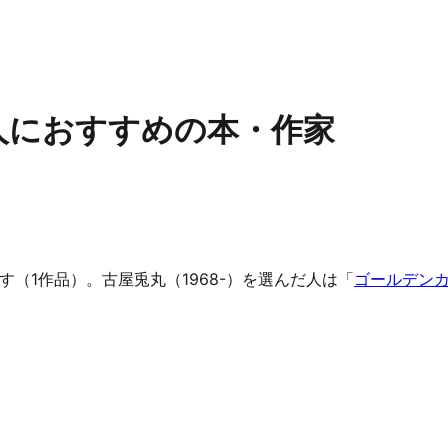
な人におすすめの本・作家
す（1作品）。古屋兎丸（1968-）を選んだ人は「
ゴールデンカ