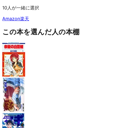
10人が一緒に選択
Amazon
楽天
この本を選んだ人の本棚