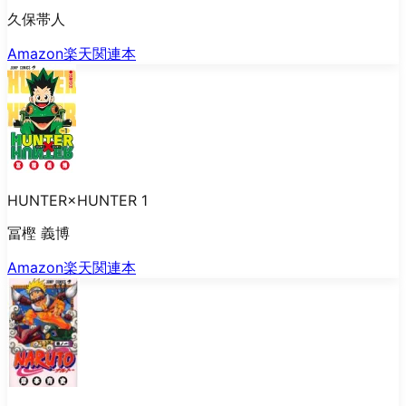
久保帯人
Amazon
楽天
関連本
HUNTER×HUNTER 1
冨樫 義博
Amazon
楽天
関連本