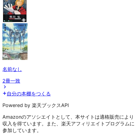
名前なし
2冊一致
自分の本棚をつくる
Powered by 楽天ブックスAPI
Amazonのアソシエイトとして、本サイトは適格販売により
収入を得ています。また、楽天アフィリエイトプログラムに
参加しています。