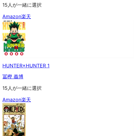
15人が一緒に選択
Amazon
楽天
HUNTER×HUNTER 1
冨樫 義博
15人が一緒に選択
Amazon
楽天