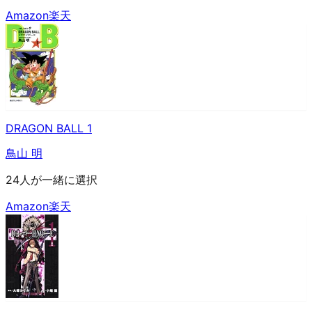
Amazon
楽天
DRAGON BALL 1
鳥山 明
24人が一緒に選択
Amazon
楽天