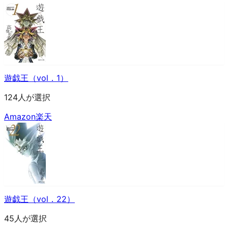
遊戯王（vol．1）
124人が選択
Amazon
楽天
遊戯王（vol．22）
45人が選択