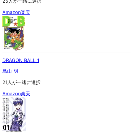
25人が一緒に選択
Amazon
楽天
DRAGON BALL 1
鳥山 明
21人が一緒に選択
Amazon
楽天