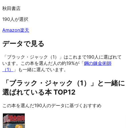
秋田書店
190人が選択
Amazon
楽天
データで見る
「ブラック・ジャック（1）」はこれまで190人に選ばれて
います。
この本を選んだ人の約19%が「
鋼の錬金術師
（1）
」も一緒に選んでいます。
「ブラック・ジャック（1）」と一緒に
選ばれている本 TOP12
この本を選んだ190人のデータに基づくおすすめ