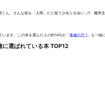
くん。そんな彼を「人間」だと疑う少女と出会い…!? 魔界生
ています。
この本を選んだ人の約14%が「
鬼滅の刃 1
」も一緒
に選ばれている本 TOP12