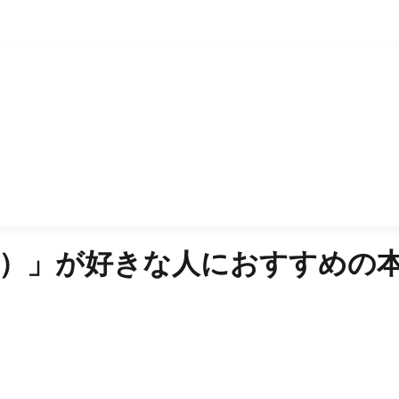
）
」が好きな人におすすめの