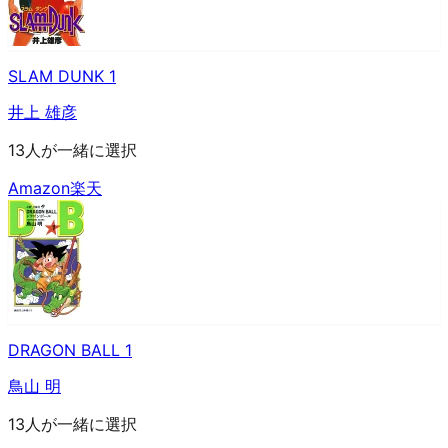
SLAM DUNK 1
井上 雄彦
13人が一緒に選択
Amazon
楽天
DRAGON BALL 1
鳥山 明
13人が一緒に選択