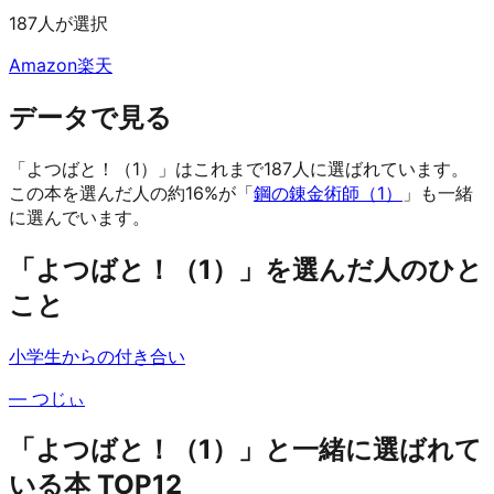
187人が選択
Amazon
楽天
データで見る
「よつばと！（1）」はこれまで187人に選ばれています。
この本を選んだ人の約16%が「
鋼の錬金術師（1）
」も一緒
に選んでいます。
「よつばと！（1）」を選んだ人のひと
こと
小学生からの付き合い
—
つじぃ
「よつばと！（1）」と一緒に選ばれて
いる本 TOP12