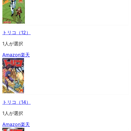
トリコ（12）
1人が選択
Amazon
楽天
トリコ（14）
1人が選択
Amazon
楽天