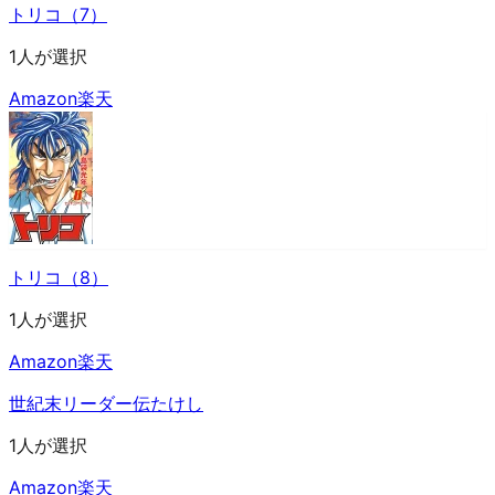
トリコ（7）
1人が選択
Amazon
楽天
トリコ（8）
1人が選択
Amazon
楽天
世紀末リーダー伝たけし
1人が選択
Amazon
楽天