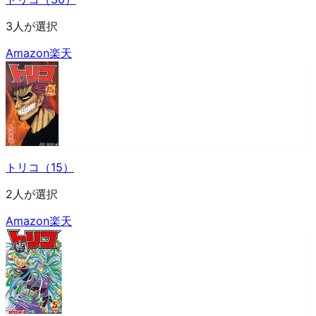
3人が選択
Amazon
楽天
トリコ（15）
2人が選択
Amazon
楽天