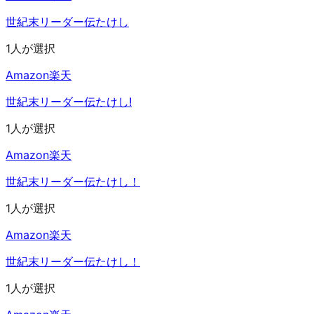
世紀末リーダー伝たけし
1人が選択
Amazon
楽天
世紀末リーダー伝たけし!
1人が選択
Amazon
楽天
世紀末リーダー伝たけし！
1人が選択
Amazon
楽天
世紀末リーダー伝たけし！
1人が選択