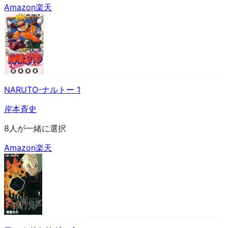
Amazon
楽天
NARUTO-ナルトー 1
岸本斉史
8人が一緒に選択
Amazon
楽天