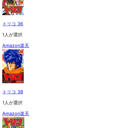
トリコ 36
1人が選択
Amazon
楽天
トリコ 38
1人が選択
Amazon
楽天