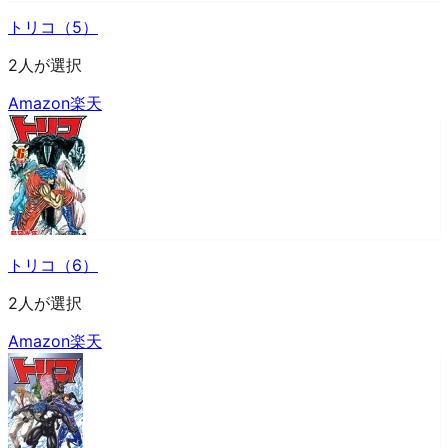
トリコ（5）
2人が選択
Amazon
楽天
トリコ（6）
2人が選択
Amazon
楽天