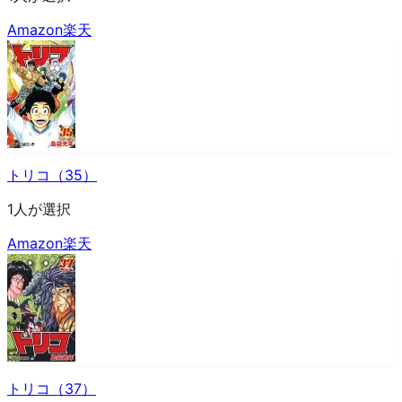
Amazon
楽天
トリコ（35）
1人が選択
Amazon
楽天
トリコ（37）