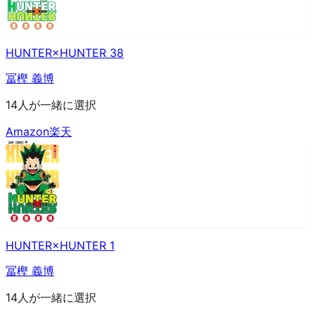
HUNTER×HUNTER 38
冨樫 義博
14人が一緒に選択
Amazon
楽天
HUNTER×HUNTER 1
冨樫 義博
14人が一緒に選択