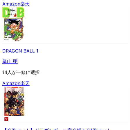
Amazon
楽天
DRAGON BALL 1
鳥山 明
14人が一緒に選択
Amazon
楽天