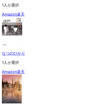
1人が選択
Amazon
楽天
なつのひかり
1人が選択
Amazon
楽天