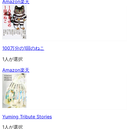
Amazon
楽天
100万分の1回のねこ
1人が選択
Amazon
楽天
Yuming Tribute Stories
1人が選択