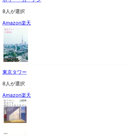
8人が選択
Amazon
楽天
東京タワー
8人が選択
Amazon
楽天