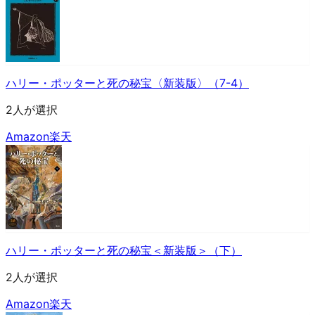
ハリー・ポッターと死の秘宝〈新装版〉（7-4）
2人が選択
Amazon
楽天
ハリー・ポッターと死の秘宝＜新装版＞（下）
2人が選択
Amazon
楽天