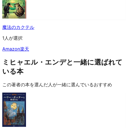
魔法のカクテル
1人が選択
Amazon
楽天
ミヒャエル・エンデと一緒に選ばれて
いる本
この著者の本を選んだ人が一緒に選んでいるおすすめ