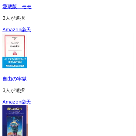
愛蔵版 モモ
3人が選択
Amazon
楽天
自由の牢獄
3人が選択
Amazon
楽天