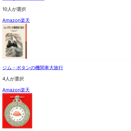
10人が選択
Amazon
楽天
ジム・ボタンの機関車大旅行
4人が選択
Amazon
楽天