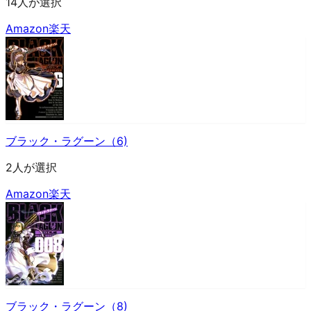
14人が選択
Amazon
楽天
ブラック・ラグーン（6)
2人が選択
Amazon
楽天
ブラック・ラグーン（8)