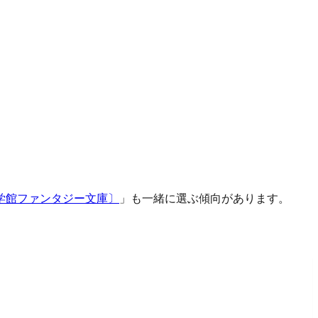
小学館ファンタジー文庫〕
」も一緒に選ぶ傾向があります。