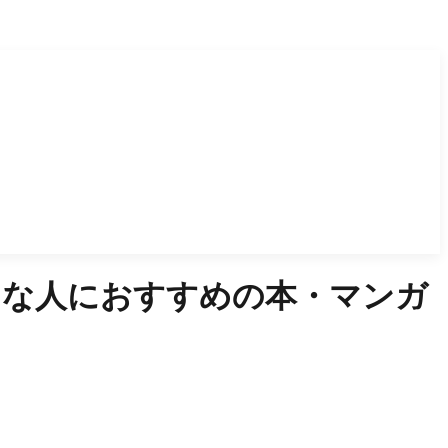
きな人におすすめの本・マンガ