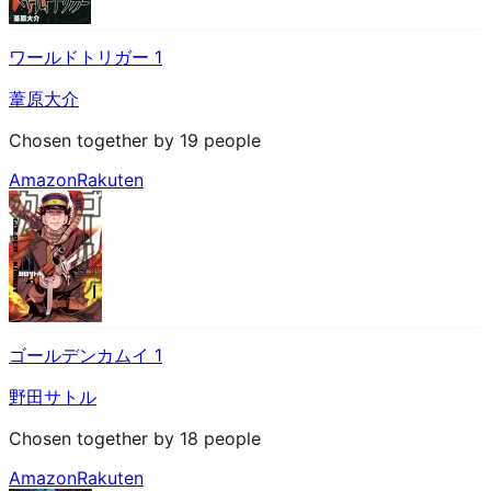
ワールドトリガー 1
葦原大介
Chosen together by 19 people
Amazon
Rakuten
ゴールデンカムイ 1
野田サトル
Chosen together by 18 people
Amazon
Rakuten