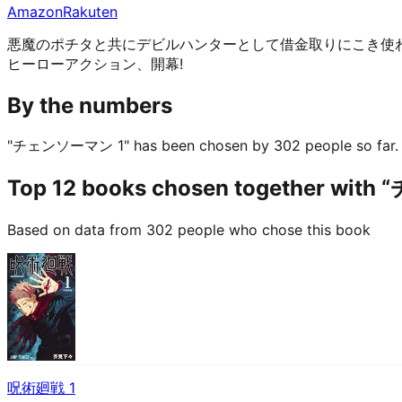
Amazon
Rakuten
悪魔のポチタと共にデビルハンターとして借金取りにこき使わ
ヒーローアクション、開幕!
By the numbers
"チェンソーマン 1" has been chosen by 302 people so far.
Top 12 books chosen together wi
Based on data from 302 people who chose this book
呪術廻戦 1