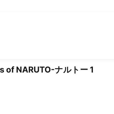
s of
NARUTO-ナルトー 1