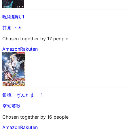
呪術廻戦 1
芥見 下々
Chosen together by 17 people
Amazon
Rakuten
銀魂ーぎんたまー 1
空知英秋
Chosen together by 16 people
Amazon
Rakuten