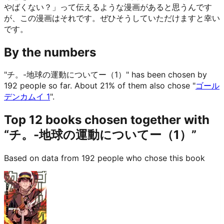
やばくない？」って伝えるような漫画があると思うんです
が、この漫画はそれです。ぜひそうしていただけますと幸い
です。
By the numbers
"チ。-地球の運動についてー（1）" has been chosen by
192 people so far.
About 21% of them also chose "
ゴール
デンカムイ 1
".
Top 12 books chosen together with
“チ。-地球の運動についてー（1）”
Based on data from 192 people who chose this book