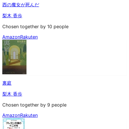
西の魔女が死んだ
梨木 香歩
Chosen together by 10 people
Amazon
Rakuten
裏庭
梨木 香歩
Chosen together by 9 people
Amazon
Rakuten