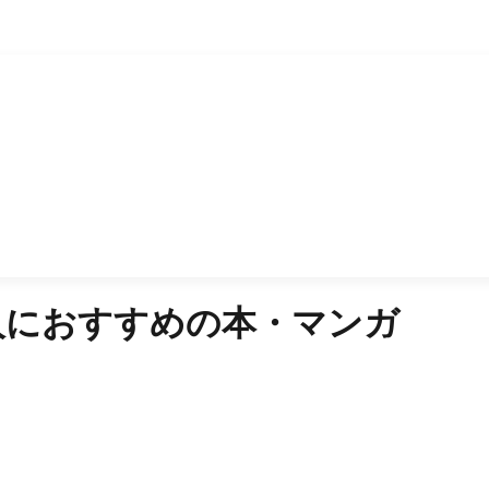
人におすすめの本・マンガ