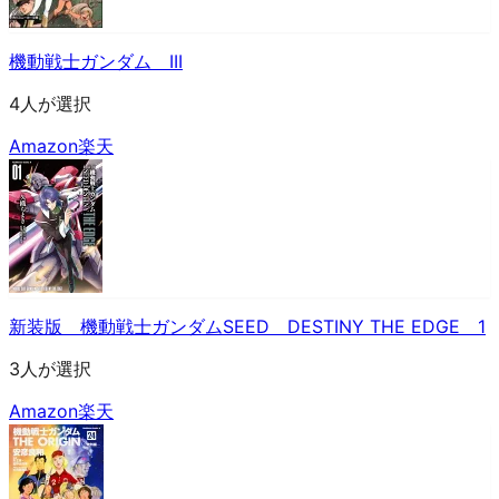
機動戦士ガンダム III
4人が選択
Amazon
楽天
新装版 機動戦士ガンダムSEED DESTINY THE EDGE 1
3人が選択
Amazon
楽天