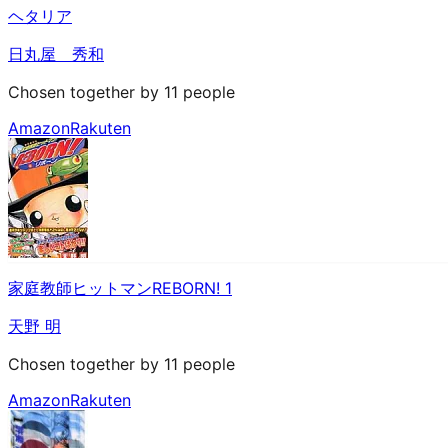
ヘタリア
日丸屋 秀和
Chosen together by 11 people
Amazon
Rakuten
家庭教師ヒットマンREBORN! 1
天野 明
Chosen together by 11 people
Amazon
Rakuten