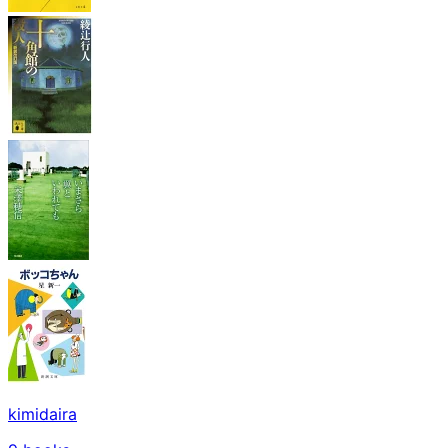
kimidaira