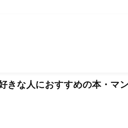
好きな人におすすめの本・マ