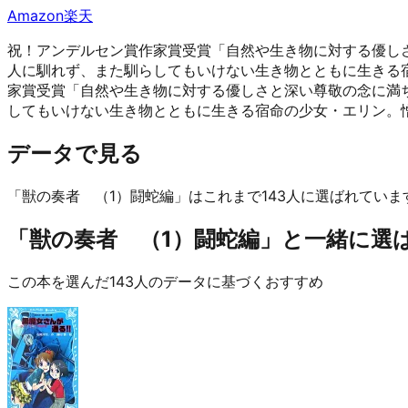
Amazon
楽天
祝！アンデルセン賞作家賞受賞「自然や生き物に対する優しさ
人に馴れず、また馴らしてもいけない生き物とともに生きる
家賞受賞「自然や生き物に対する優しさと深い尊敬の念に満ち
してもいけない生き物とともに生きる宿命の少女・エリン。
データで見る
「獣の奏者 （1）闘蛇編」はこれまで143人に選ばれていま
「獣の奏者 （1）闘蛇編」と一緒に選ばれ
この本を選んだ143人のデータに基づくおすすめ