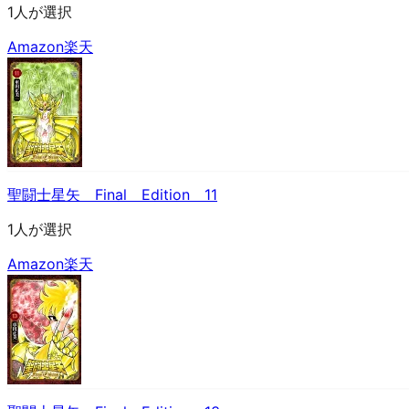
1人が選択
Amazon
楽天
聖闘士星矢 Final Edition 11
1人が選択
Amazon
楽天