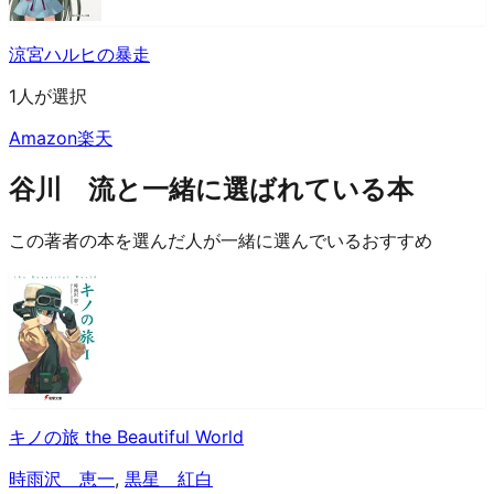
涼宮ハルヒの暴走
1人が選択
Amazon
楽天
谷川 流と一緒に選ばれている本
この著者の本を選んだ人が一緒に選んでいるおすすめ
キノの旅 the Beautiful World
時雨沢 恵一
,
黒星 紅白